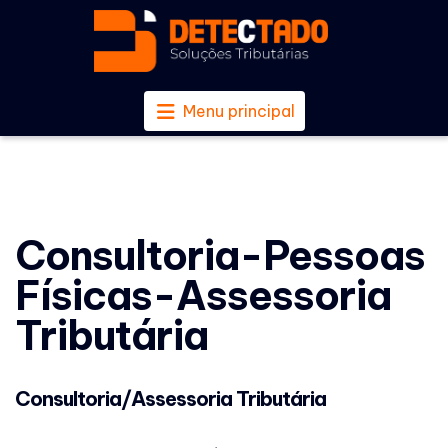
Menu principal
Consultoria-Pessoas
Físicas-Assessoria
Tributária
Consultoria/Assessoria Tributária