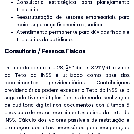
Consultoria estratégica para planejamento
tributário.
Reestruturação de setores empresariais para
maior segurança financeira e jurídica.
Atendimento permanente para dúvidas fiscais e
tributárias do cotidiano.
Consultoria / Pessoas Físicas
De acordo com o art. 28, §5º da Lei 8.212/91, o valor
do Teto do INSS é utilizado como base dos
recolhimentos previdenciários. Contribuições
previdenciárias podem exceder o Teto do INSS se o
segurado tiver múltiplas fontes de renda. Realização
de auditoria digital nos documentos dos últimos 5
anos para detectar recolhimentos acima do Teto do
INSS. Cálculo dos valores passíveis de restituição e
promoção dos atos necessários para recuperação