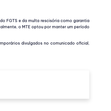
do do FGTS e da multa rescisória como garantia
ualmente, o MTE optou por manter um período
mporários divulgados no comunicado oficial,