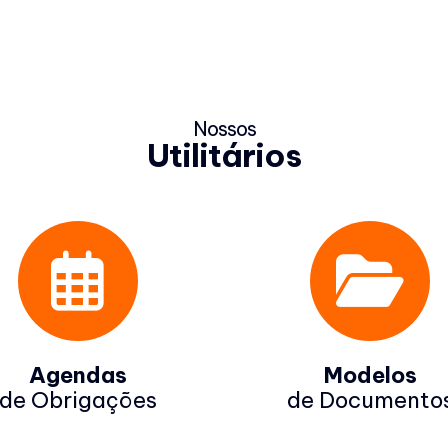
Nossos
Utilitários
Agendas
Modelos
de Obrigações
de Documento