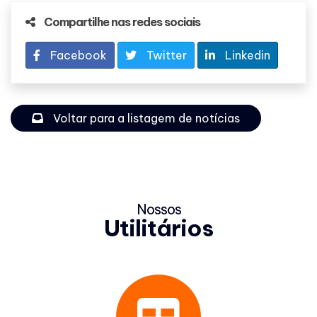
Compartilhe nas redes sociais
Facebook
Twitter
Linkedin
Voltar para a listagem de notícias
Nossos
Utilitários