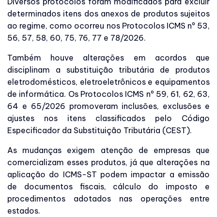
Diversos protocolos foram modificados para excluir
determinados itens dos anexos de produtos sujeitos
ao regime, como ocorreu nos Protocolos ICMS nº 53,
56, 57, 58, 60, 75, 76, 77 e 78/2026.
Também houve alterações em acordos que
disciplinam a substituição tributária de produtos
eletrodomésticos, eletroeletrônicos e equipamentos
de informática. Os Protocolos ICMS nº 59, 61, 62, 63,
64 e 65/2026 promoveram inclusões, exclusões e
ajustes nos itens classificados pelo Código
Especificador da Substituição Tributária (CEST).
As mudanças exigem atenção de empresas que
comercializam esses produtos, já que alterações na
aplicação do ICMS-ST podem impactar a emissão
de documentos fiscais, cálculo do imposto e
procedimentos adotados nas operações entre
estados.