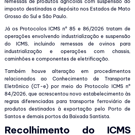
remessas de produtos agrícolas com suspensão do
imposto destinadas a depósito nos Estados de Mato
Grosso do Sul e São Paulo.
Já os Protocolos ICMS nº 85 e 86/2026 tratam de
operações envolvendo industrialização e suspensão
do ICMS, incluindo remessas de ovinos para
industrialização e operações com chassis,
caminhões e componentes de eletrificação.
Também houve alteração em procedimentos
relacionados ao Conhecimento de Transporte
Eletrônico (CT-e) por meio do Protocolo ICMS nº
84/2026, que acrescentou novo estabelecimento às
regras diferenciadas para transporte ferroviário de
produtos destinados à exportação pelo Porto de
Santos e demais portos da Baixada Santista.
Recolhimento do ICMS