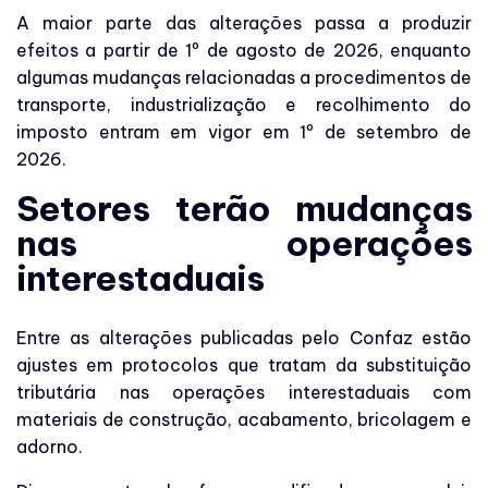
A maior parte das alterações passa a produzir
efeitos a partir de 1º de agosto de 2026, enquanto
algumas mudanças relacionadas a procedimentos de
transporte, industrialização e recolhimento do
imposto entram em vigor em 1º de setembro de
2026.
Setores terão mudanças
nas operações
interestaduais
Entre as alterações publicadas pelo Confaz estão
ajustes em protocolos que tratam da substituição
tributária nas operações interestaduais com
materiais de construção, acabamento, bricolagem e
adorno.