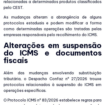
relacionadas a determinados produtos classificados
pelo CEST.
As mudanças alteram a abrangência de alguns
protocolos estaduais e podem modificar a forma
como determinadas operações são tratadas pelas
empresas responsáveis pelo recolhimento do ICMS.
Alterações em suspensão
do ICMS e documentos
fiscais
Além das mudanças envolvendo substituição
tributária, o Despacho Confaz nº 27/2026 trouxe
protocolos relacionados à suspensão do ICMS em
operações específicas.
O Protocolo ICMS nº 83/2026 estabelece regras para