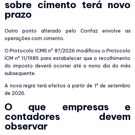
sobre cimento terá novo
prazo
Outro ponto alterado pelo Confaz envolve as
operações com cimento.
O Protocolo ICMS nº 87/2026 modificou o Protocolo
ICM nº 11/1985 para estabelecer que o recolhimento
do imposto deverá ocorrer até o nono dia do mês
subsequente.
A nova regra terá efeitos a partir de 1º de setembro
de 2026.
O que empresas e
contadores devem
observar