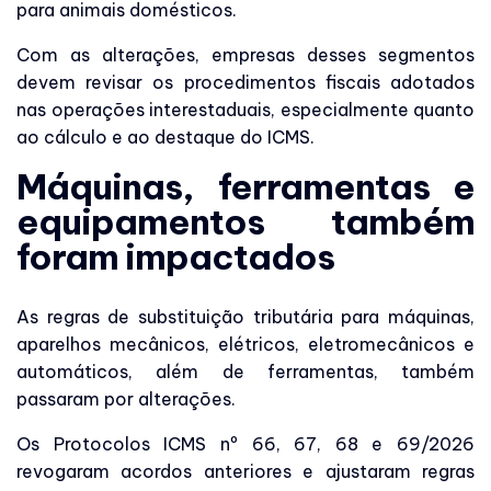
para animais domésticos.
Com as alterações, empresas desses segmentos
devem revisar os procedimentos fiscais adotados
nas operações interestaduais, especialmente quanto
ao cálculo e ao destaque do ICMS.
Máquinas, ferramentas e
equipamentos também
foram impactados
As regras de substituição tributária para máquinas,
aparelhos mecânicos, elétricos, eletromecânicos e
automáticos, além de ferramentas, também
passaram por alterações.
Os Protocolos ICMS nº 66, 67, 68 e 69/2026
revogaram acordos anteriores e ajustaram regras