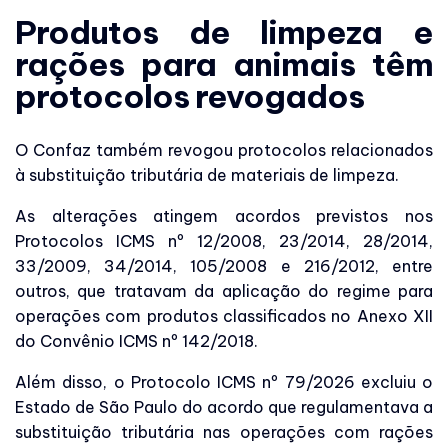
Produtos de limpeza e
rações para animais têm
protocolos revogados
O Confaz também revogou protocolos relacionados
à substituição tributária de materiais de limpeza.
As alterações atingem acordos previstos nos
Protocolos ICMS nº 12/2008, 23/2014, 28/2014,
33/2009, 34/2014, 105/2008 e 216/2012, entre
outros, que tratavam da aplicação do regime para
operações com produtos classificados no Anexo XII
do Convênio ICMS nº 142/2018.
Além disso, o Protocolo ICMS nº 79/2026 excluiu o
Estado de São Paulo do acordo que regulamentava a
substituição tributária nas operações com rações