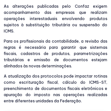
As alterações publicadas pelo Confaz exigem
acompanhamento das empresas que realizam
operações interestaduais envolvendo produtos
sujeitos à substituição tributária ou suspensão do
ICMS.
Para os profissionais da contabilidade, a revisão das
regras é necessária para garantir que sistemas
fiscais, cadastros de produtos, parametrizações
tributárias e emissão de documentos estejam
alinhados às novas determinações.
A atualização dos protocolos pode impactar rotinas
como escrituração fiscal, cálculo do ICMS-ST,
preenchimento de documentos fiscais eletrônicos e
apuração do imposto nas operações realizadas
entre diferentes unidades da Federação.