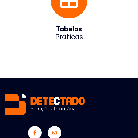
Tabelas
Práticas