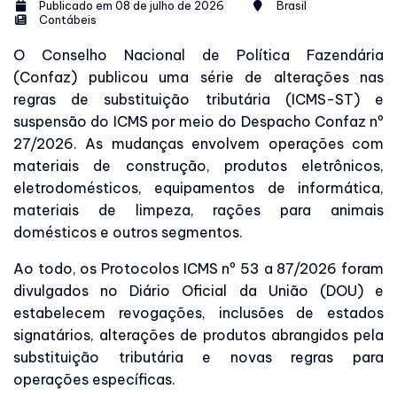
Publicado em 08 de julho de 2026
Brasil
Contábeis
O Conselho Nacional de Política Fazendária
(Confaz) publicou uma série de alterações nas
regras de substituição tributária (ICMS-ST) e
suspensão do ICMS por meio do Despacho Confaz nº
27/2026. As mudanças envolvem operações com
materiais de construção, produtos eletrônicos,
eletrodomésticos, equipamentos de informática,
materiais de limpeza, rações para animais
domésticos e outros segmentos.
Ao todo, os Protocolos ICMS nº 53 a 87/2026 foram
divulgados no Diário Oficial da União (DOU) e
estabelecem revogações, inclusões de estados
signatários, alterações de produtos abrangidos pela
substituição tributária e novas regras para
operações específicas.