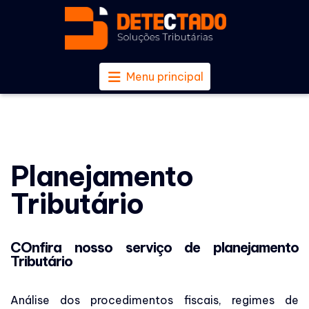
Menu principal
Planejamento
Tributário
COnfira nosso serviço de planejamento
Tributário
Análise dos procedimentos fiscais, regimes de