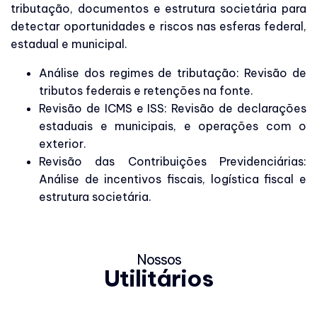
tributação, documentos e estrutura societária para
detectar oportunidades e riscos nas esferas federal,
estadual e municipal.
Análise dos regimes de tributação: Revisão de
tributos federais e retenções na fonte.
Revisão de ICMS e ISS: Revisão de declarações
estaduais e municipais, e operações com o
exterior.
Revisão das Contribuições Previdenciárias:
Análise de incentivos fiscais, logística fiscal e
estrutura societária.
Nossos
Utilitários