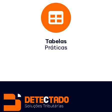
Tabelas
Práticas